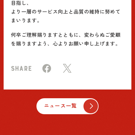
目指し、
より一層のサービス向上と品質の維持に努めて
まいります。
何卒ご理解賜りますとともに、変わらぬご愛顧
を賜りますよう、心よりお願い申し上げます。
SHARE
ニュース一覧