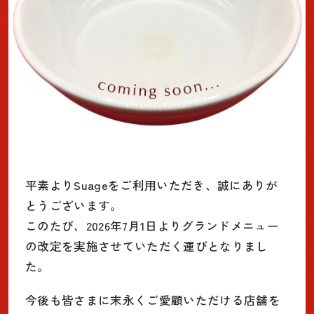
平素よりSuageをご利用いただき、誠にありが
とうございます。
このたび、
2026年7月1日よりグランドメニュー
の改定
を実施させていただく運びとなりまし
た。
今後も皆さまに末永くご愛顧いただける店舗を