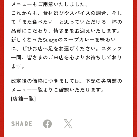
メニューもご用意いたしました。
これからも、食材選びやスパイスの調合、そし
て「また食べたい」と思っていただける一杯の
品質にこだわり、皆さまをお迎えいたします。
新しくなったSuageのスープカレーを味わい
に、ぜひお店へ足をお運びください。スタッフ
一同、皆さまのご来店を心よりお待ちしており
ます。
改定後の価格につきましては、下記の各店舗の
メニュー一覧よりご確認いただけます。
[
店舗一覧
]
SHARE