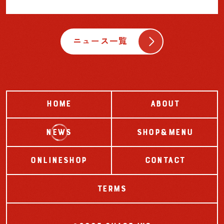
ニュース一覧
HOME
ABOUT
NEWS
SHOP&MENU
ONLINESHOP
CONTACT
TERMS