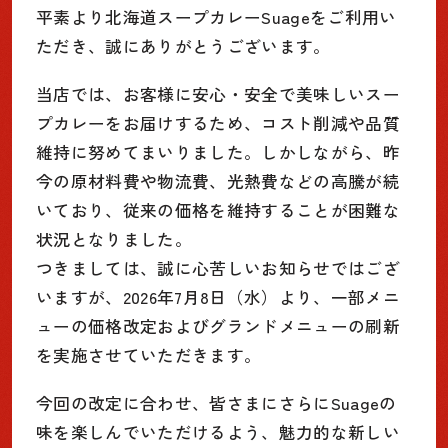
平素より北海道スープカレーSuageをご利用い
ただき、誠にありがとうございます。
当店では、お客様に安心・安全で美味しいスー
プカレーをお届けするため、コスト削減や品質
維持に努めてまいりました。しかしながら、昨
今の原材料費や物流費、光熱費などの高騰が続
いており、従来の価格を維持することが困難な
状況となりました。
つきましては、誠に心苦しいお知らせではござ
いますが、2026年7月8日（水）より、一部メニ
ューの価格改定およびグランドメニューの刷新
を実施させていただきます。
今回の改定に合わせ、皆さまにさらにSuageの
味を楽しんでいただけるよう、魅力的な新しい